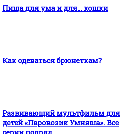
Пища для ума и для… кошки
Как одеваться брюнеткам?
Развивающий мультфильм для
детей «Паровозик Умняша». Все
серии подряд