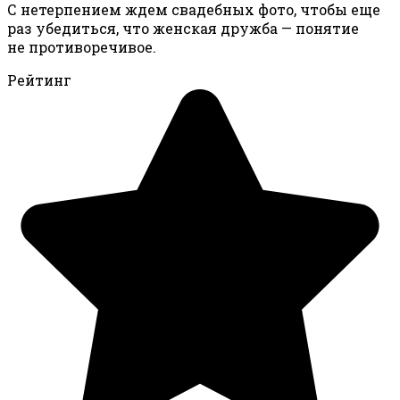
С нетерпением ждем свадебных фото, чтобы еще
раз убедиться, что женская дружба — понятие
не противоречивое.
Рейтинг