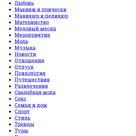
Любовь
Макияж и прически
Маникюр и педикюр
Материнство
Медовый месяц
Мероприятия
Мода
Музыка
Новости
Отношения
Отпуск
Психология
Путешествия
Развлечения
Свадебная мода
Секс
Семья и дом
Спорт
Стиль
Тренды
Туры