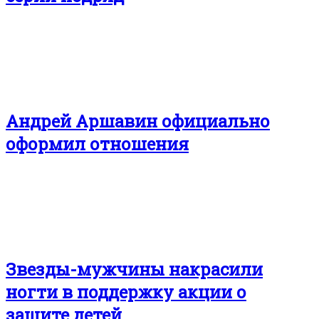
Андрей Аршавин официально
оформил отношения
Звезды-мужчины накрасили
ногти в поддержку акции о
защите детей