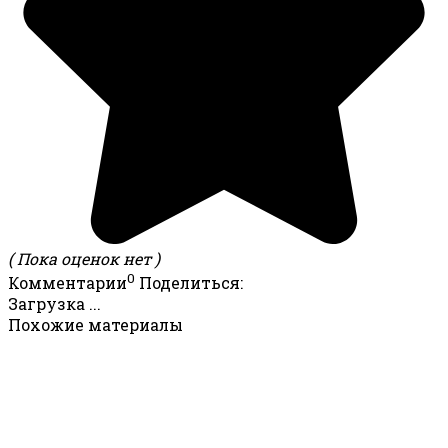
( Пока оценок нет )
0
Комментарии
Поделиться:
Загрузка ...
Похожие материалы