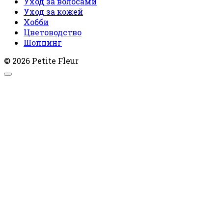
Уход за волосами
Уход за кожей
Хобби
Цветоводство
Шоппинг
© 2026 Petite Fleur