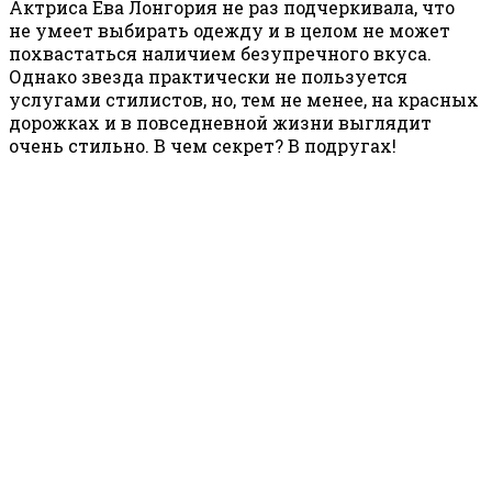
Актриса Ева Лонгория не раз подчеркивала, что
не умеет выбирать одежду и в целом не может
похвастаться наличием безупречного вкуса.
Однако звезда практически не пользуется
услугами стилистов, но, тем не менее, на красных
дорожках и в повседневной жизни выглядит
очень стильно. В чем секрет? В подругах!