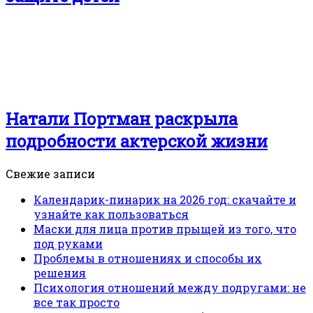
Натали Портман раскрыла
подробности актерской жизни
Свежие записи
Календарик-пинарик на 2026 год: скачайте и
узнайте как пользоваться
Маски для лица против прыщей из того, что
под руками
Проблемы в отношениях и способы их
решения
Психология отношений между подругами: не
все так просто