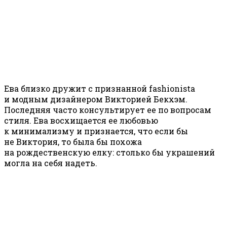
Ева близко дружит с признанной fashionista
и модным дизайнером Викторией Бекхэм.
Последняя часто консультирует ее по вопросам
стиля. Ева восхищается ее любовью
к минимализму и признается, что если бы
не Виктория, то была бы похожа
на рождественскую елку: столько бы украшений
могла на себя надеть.