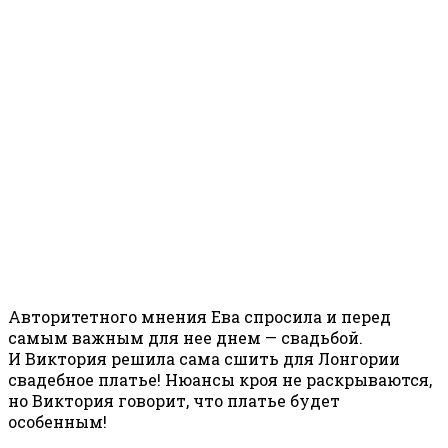
Авторитетного мнения Ева спросила и перед
самым важным для нее днем — свадьбой.
И Виктория решила сама сшить для Лонгории
свадебное платье! Нюансы кроя не раскрываются,
но Виктория говорит, что платье будет
особенным!