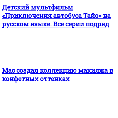
Детский мультфильм
«Приключения автобуса Тайо» на
русском языке. Все серии подряд
Mac создал коллекцию макияжа в
конфетных оттенках