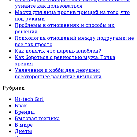
узнайте как пользоваться
Маски для лица против прыщей из того, что
под руками
Проблемы в отношениях и способы их
решения
Психология отношений между подругами: не
все так просто
Как понять, что парень влюблен?
Как бороться с ревностью мужа. Точка
зрения
Увлечения и хобби для девушек:
всестороннее развитие личности
Рубрики
Hi-tech Girl
Брак
Бренды
Бытовая техника
В мире
Диеты