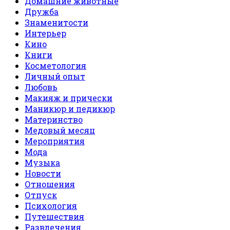
Домашние животные
Дружба
Знаменитости
Интерьер
Кино
Книги
Косметология
Личный опыт
Любовь
Макияж и прически
Маникюр и педикюр
Материнство
Медовый месяц
Мероприятия
Мода
Музыка
Новости
Отношения
Отпуск
Психология
Путешествия
Развлечения