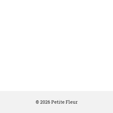
© 2026 Petite Fleur