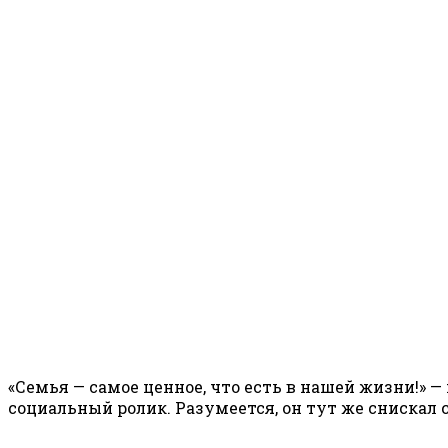
«Семья — самое ценное, что есть в нашей жизни!» 
социальный ролик. Разумеется, он тут же снискал