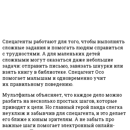
Спецагенты работают для того, чтобы выполнять
сложные задания и помогать людям справиться
с трудностями. А для маленьких детей
сложными могут оказаться даже небольшие
задачи: отправить письмо, завязать шнурки или
взять книгу в библиотеке. Спецагент Осо
помогает малышам и одновременно учит
их правильному поведению.
Мультфильм объясняет, что каждое дело можно
разбить на несколько простых шагов, которые
приводят к цели. Но главный герой панда слегка
неуклюж и забывчив для спецагента, и это делает
его ближе к юным зрителям. А не забыть про
важные шаги помогает электронный онлайн-