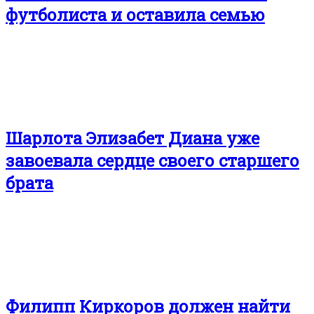
футболиста и оставила семью
Шарлота Элизабет Диана уже
завоевала сердце своего старшего
брата
Филипп Киркоров должен найти