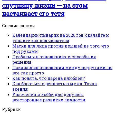
спутницу жизни — на этом
настаивает его тетя
Свежие записи
Календарик-пинарик на 2026 год: скачайте и
узнайте как пользоваться
Маски для лица против прыщей из того, что
под руками
Проблемы в отношениях и способы их
решения
Психология отношений между подругами: не
все так просто
Как понять, что парень влюблен?
Как бороться с ревностью мужа. Точка
зрения
Увлечения и хобби для девушек:
всестороннее развитие личности
Рубрики