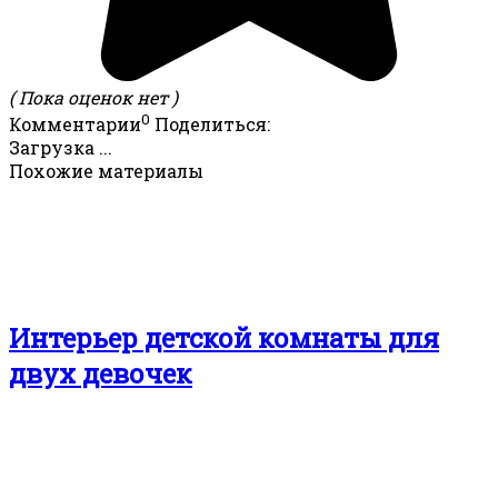
( Пока оценок нет )
0
Комментарии
Поделиться:
Загрузка ...
Похожие материалы
Интерьер детской комнаты для
двух девочек