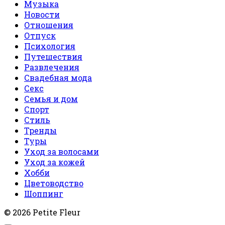
Музыка
Новости
Отношения
Отпуск
Психология
Путешествия
Развлечения
Свадебная мода
Секс
Семья и дом
Спорт
Стиль
Тренды
Туры
Уход за волосами
Уход за кожей
Хобби
Цветоводство
Шоппинг
© 2026 Petite Fleur