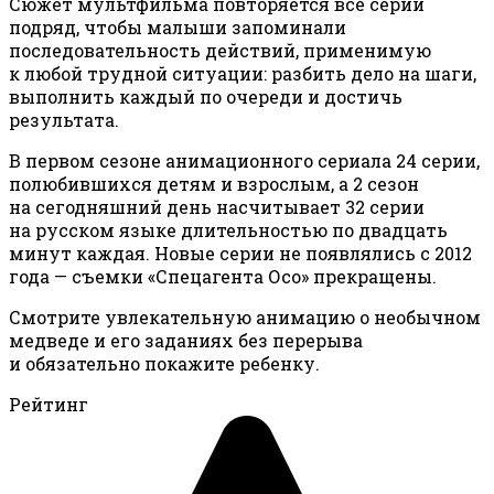
Сюжет мультфильма повторяется все серии
подряд, чтобы малыши запоминали
последовательность действий, применимую
к любой трудной ситуации: разбить дело на шаги,
выполнить каждый по очереди и достичь
результата.
В первом сезоне анимационного сериала 24 серии,
полюбившихся детям и взрослым, а 2 сезон
на сегодняшний день насчитывает 32 серии
на русском языке длительностью по двадцать
минут каждая. Новые серии не появлялись с 2012
года — съемки «Спецагента Осо» прекращены.
Смотрите увлекательную анимацию о необычном
медведе и его заданиях без перерыва
и обязательно покажите ребенку.
Рейтинг