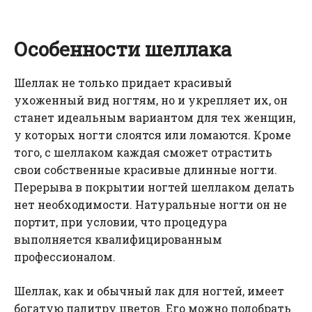
Особенности шеллака
Шеллак не только придает красивый
ухоженный вид ногтям, но и укрепляет их, он
станет идеальным вариантом для тех женщин,
у которых ногти слоятся или ломаются. Кроме
того, с шеллаком каждая сможет отрастить
свои собственные красивые длинные ногти.
Перерыва в покрытии ногтей шеллаком делать
нет необходимости. Натуральные ногти он не
портит, при условии, что процедура
выполняется квалифицированным
профессионалом.
Шеллак, как и обычный лак для ногтей, имеет
богатую палитру цветов. Его можно подобрать