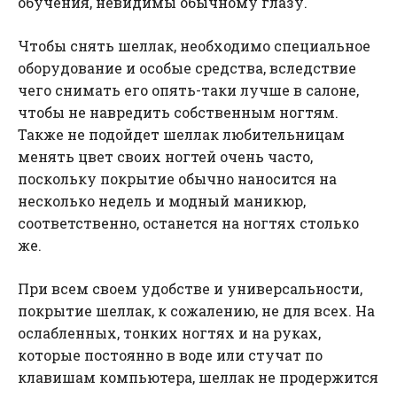
обучения, невидимы обычному глазу.
Чтобы снять шеллак, необходимо специальное
оборудование и особые средства, вследствие
чего снимать его опять-таки лучше в салоне,
чтобы не навредить собственным ногтям.
Также не подойдет шеллак любительницам
менять цвет своих ногтей очень часто,
поскольку покрытие обычно наносится на
несколько недель и модный маникюр,
соответственно, останется на ногтях столько
же.
При всем своем удобстве и универсальности,
покрытие шеллак, к сожалению, не для всех. На
ослабленных, тонких ногтях и на руках,
которые постоянно в воде или стучат по
клавишам компьютера, шеллак не продержится