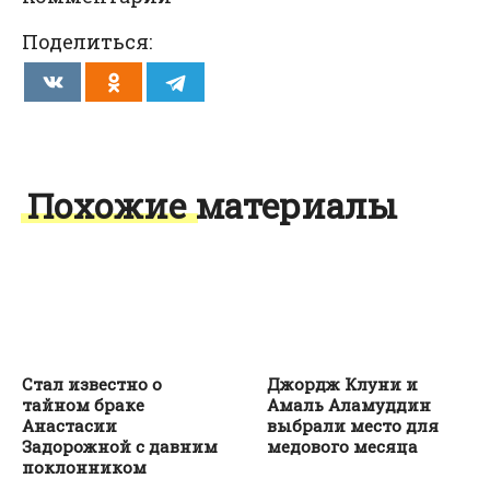
Поделиться:
Похожие материалы
Джордж Клуни и
Стал известно о
Амаль Аламуддин
тайном браке
выбрали место для
Анастасии
медового месяца
Задорожной с давним
поклонником