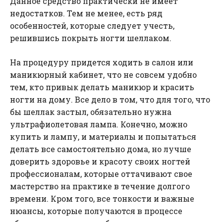
Данное средство практически не имеет
недостатков. Тем не менее, есть ряд
особенностей, которые следует учесть,
решившись покрыть ногти шеллаком.
На процедуру придется ходить в салон или
маникюрный кабинет, что не совсем удобно
тем, кто привык делать маникюр и красить
ногти на дому. Все дело в том, что для того, что
бы шеллак застыл, обязательно нужна
ультрафиолетовая лампа. Конечно, можно
купить и лампу, и материалы и попытаться
делать все самостоятельно дома, но лучше
доверить здоровье и красоту своих ногтей
профессионалам, которые оттачивают свое
мастерство на практике в течение долгого
времени. Кром того, все тонкости и важные
нюансы, которые получаются в процессе