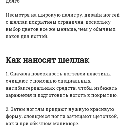
долго.
Несмотря на широкую палитру, дизайн ногтей
с шеллак покрытием ограничен, поскольку
выбор цветов все же меньше, чем у обычных
лаков для ногтей.
Как наносят шеллак
1. Сначала поверхность ногтевой пластины
очищают с помощью специальных
антибактериальных средств, чтобы избежать
заражения и подготовить ноготь к покрытию.
2. Затем ногтям придают нужную красивую
форму, слоящиеся ногти зачищают щеточкой,
как и при обычном маникюре.