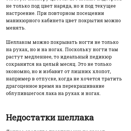
не только под цвет наряда, но и под текущее
настроение. При повторном посещении
маникюрного кабинета цвет покрытия можно
менять.
Шеллаком можно покрывать ногти не только
на руках, но и на ногах. Поскольку ногти там
растут медленнее, то идеальный педикюр
сохранится на целый месяц. Это не только
экономно, но и избавит от лишних хлопот,
например в отпуске, когда не хочется тратить
драгоценное время на перекрашивание
облупившегося лака на руках и ногах.
Недостатки шеллака