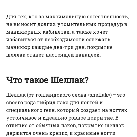
Для тех, кто за максимальную естественность,
не выносит долгих утомительных процедур в
маникюрных кабинетах, а также хочет
избавиться от необходимости освежать
маникюр каждые два-три дня, покрытие
шеллак станет настоящей панацеей.
Что такое Шеллак?
Шеллак (от голландского слова «shellak») – это
своего рода гибрид лака для ногтей и
специального геля, который создает на ногтях
устойчивое и идеально ровное покрытие. В
отличие от обычных лаков, покрытие шеллак
держится очень крепко, и красивые ногти