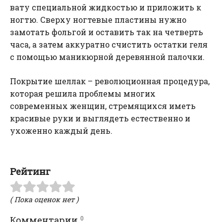
вату специальной жидкостью и приложить к
ногтю. Сверху ногтевые пластины нужно
замотать фольгой и оставить так на четверть
часа, а затем аккуратно счистить остатки геля
с помощью маникюрной деревянной палочки.
Покрытие шеллак – революционная процедура,
которая решила проблемы многих
современных женщин, стремящихся иметь
красивые руки и выглядеть естественно и
ухоженно каждый день.
Рейтинг
( Пока оценок нет )
0
Комментарии