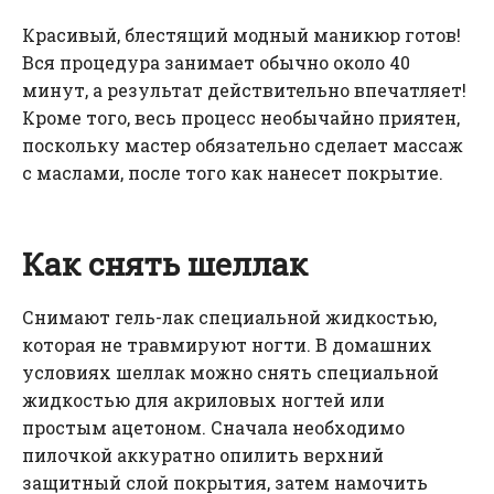
Красивый, блестящий модный маникюр готов!
Вся процедура занимает обычно около 40
минут, а результат действительно впечатляет!
Кроме того, весь процесс необычайно приятен,
поскольку мастер обязательно сделает массаж
с маслами, после того как нанесет покрытие.
Как снять шеллак
Снимают гель-лак специальной жидкостью,
которая не травмируют ногти. В домашних
условиях шеллак можно снять специальной
жидкостью для акриловых ногтей или
простым ацетоном. Сначала необходимо
пилочкой аккуратно опилить верхний
защитный слой покрытия, затем намочить