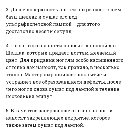
3. Далее поверхность ногтей покрывают слоем
базы шеллак и сушат его под
ультрафиолетовой лампой – для этого
достаточно десяти секунд.
4. После этого на ногти наносят основной лак
Шеллак, который придает ногтям желаемый
цвет. Для придания ногтям особо насыщенного
оттенка лак наносят, как правило, в несколько
этапов. Мастер выравнивает покрытие и
устраняет все образовавшиеся дефекты, после
чего ногти снова сушат под лампой в течение
нескольких минут.
5. В качестве завершающего этапа на ногти
наносят закрепляющее покрытие, которое
также затем сушат под лампой.