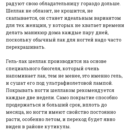
радуют свою обладательницу гораздо дольше.
Шеллак не облазит, не крошится, не
скалывается, он станет идеальным вариантом
для тех женщин, у которых не хватает времени
делать маникюр дома каждые пару дней,
поскольку обычный лак для ногтей надо часто
перекрашивать.
Гель-лак шеллак производится на основе
специального биогеля, который очень
напоминает лак, тем не менее, это именно гель,
и сушат его под ультрафиолетовой лампой.
Покрывать ногти шеллаком рекомендуется
каждые две недели. Само покрытие способно
продержаться и больший срок, вплоть до
месяца, но ногти имеют свойство постоянно
расти, особенно летом, и переход будет явно
виден в районе кутикулы.