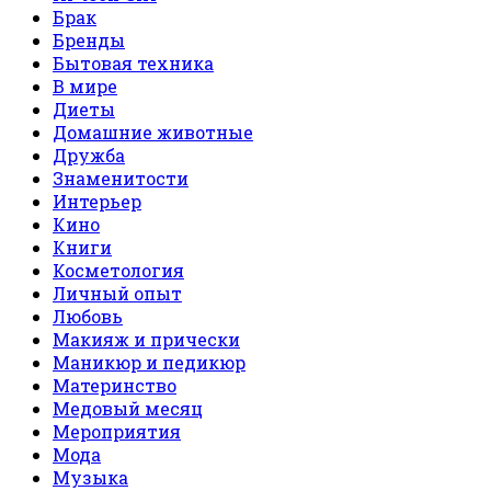
Брак
Бренды
Бытовая техника
В мире
Диеты
Домашние животные
Дружба
Знаменитости
Интерьер
Кино
Книги
Косметология
Личный опыт
Любовь
Макияж и прически
Маникюр и педикюр
Материнство
Медовый месяц
Мероприятия
Мода
Музыка