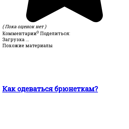
( Пока оценок нет )
0
Комментарии
Поделиться:
Загрузка ...
Похожие материалы
Как одеваться брюнеткам?