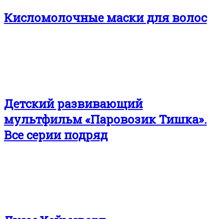
Кисло­молочные маски для волос
Детский развивающий
мультфильм «Паровозик Тишка».
Все серии подряд