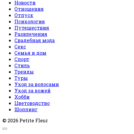
Новости
Отношения
Отпуск
Психология
Путешествия
Развлечения
Свадебная мода
Секс
Семья и дом
Спорт
Стиль
Тренды
Туры
Уход за волосами
Уход за кожей
Хобби
Цветоводство
Шоппинг
© 2026 Petite Fleur