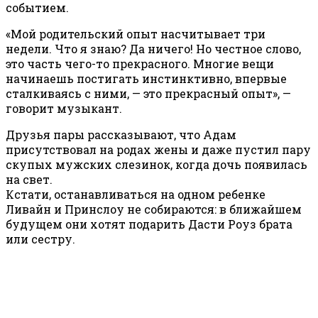
событием.
«Мой родительский опыт насчитывает три
недели. Что я знаю? Да ничего! Но честное слово,
это часть чего-то прекрасного. Многие вещи
начинаешь постигать инстинктивно, впервые
сталкиваясь с ними, — это прекрасный опыт», —
говорит музыкант.
Друзья пары рассказывают, что Адам
присутствовал на родах жены и даже пустил пару
скупых мужских слезинок, когда дочь появилась
на свет.
Кстати, останавливаться на одном ребенке
Ливайн и Принслоу не собираются: в ближайшем
будущем они хотят подарить Дасти Роуз брата
или сестру.