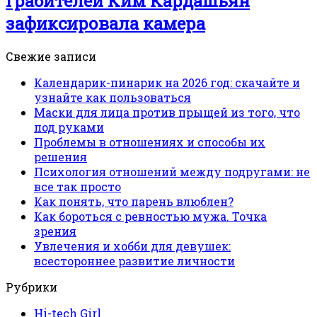
Грабителей Ким Кардашьян
зафиксировала камера
Свежие записи
Календарик-пинарик на 2026 год: скачайте и
узнайте как пользоваться
Маски для лица против прыщей из того, что
под руками
Проблемы в отношениях и способы их
решения
Психология отношений между подругами: не
все так просто
Как понять, что парень влюблен?
Как бороться с ревностью мужа. Точка
зрения
Увлечения и хобби для девушек:
всестороннее развитие личности
Рубрики
Hi-tech Girl