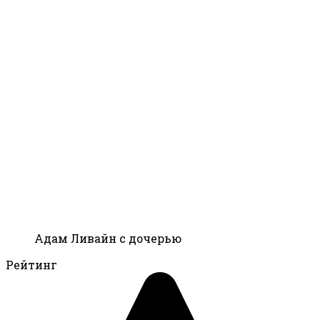
Адам Ливайн с дочерью
Рейтинг